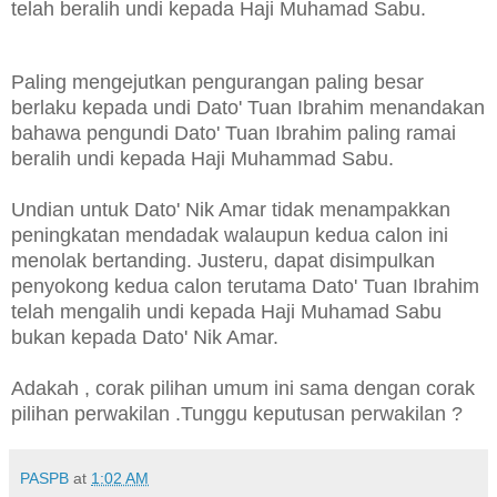
telah beralih undi kepada Haji Muhamad Sabu.
Paling mengejutkan pengurangan paling besar
berlaku kepada undi Dato' Tuan Ibrahim menandakan
bahawa pengundi Dato' Tuan Ibrahim paling ramai
beralih undi kepada Haji Muhammad Sabu.
Undian untuk Dato' Nik Amar tidak menampakkan
peningkatan mendadak walaupun kedua calon ini
menolak bertanding. Justeru, dapat disimpulkan
penyokong kedua calon terutama Dato' Tuan Ibrahim
telah mengalih undi kepada Haji Muhamad Sabu
bukan kepada Dato' Nik Amar.
Adakah , corak pilihan umum ini sama dengan corak
pilihan perwakilan .Tunggu keputusan perwakilan ?
PASPB
at
1:02 AM