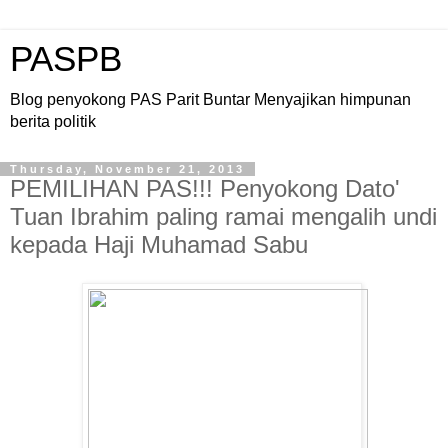
PASPB
Blog penyokong PAS Parit Buntar Menyajikan himpunan
berita politik
Thursday, November 21, 2013
PEMILIHAN PAS!!! Penyokong Dato'
Tuan Ibrahim paling ramai mengalih undi
kepada Haji Muhamad Sabu