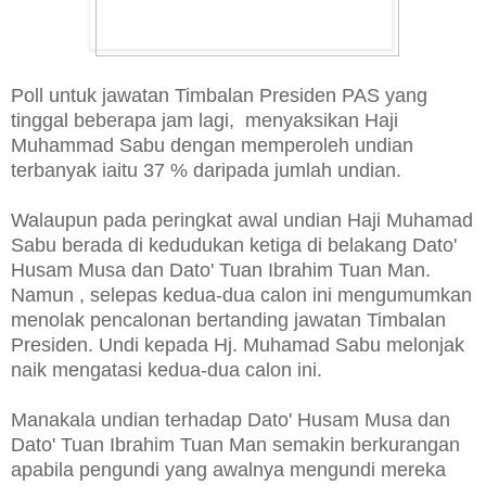
Poll untuk jawatan Timbalan Presiden PAS yang
tinggal beberapa jam lagi, menyaksikan Haji
Muhammad Sabu dengan memperoleh undian
terbanyak iaitu 37 % daripada jumlah undian.
Walaupun pada peringkat awal undian Haji Muhamad
Sabu berada di kedudukan ketiga di belakang Dato'
Husam Musa dan Dato' Tuan Ibrahim Tuan Man.
Namun , selepas kedua-dua calon ini mengumumkan
menolak pencalonan bertanding jawatan Timbalan
Presiden. Undi kepada Hj. Muhamad Sabu melonjak
naik mengatasi kedua-dua calon ini.
Manakala undian terhadap Dato' Husam Musa dan
Dato' Tuan Ibrahim Tuan Man semakin berkurangan
apabila pengundi yang awalnya mengundi mereka