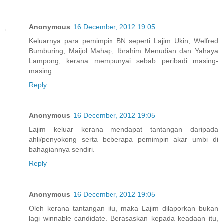
Anonymous
16 December, 2012 19:05
Keluarnya para pemimpin BN seperti Lajim Ukin, Welfred
Bumburing, Maijol Mahap, Ibrahim Menudian dan Yahaya
Lampong, kerana mempunyai sebab peribadi masing-
masing.
Reply
Anonymous
16 December, 2012 19:05
Lajim keluar kerana mendapat tantangan daripada
ahli/penyokong serta beberapa pemimpin akar umbi di
bahagiannya sendiri.
Reply
Anonymous
16 December, 2012 19:05
Oleh kerana tantangan itu, maka Lajim dilaporkan bukan
lagi winnable candidate. Berasaskan kepada keadaan itu,