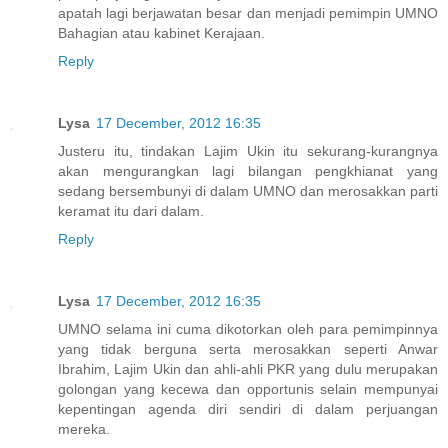
apatah lagi berjawatan besar dan menjadi pemimpin UMNO
Bahagian atau kabinet Kerajaan.
Reply
Lysa
17 December, 2012 16:35
Justeru itu, tindakan Lajim Ukin itu sekurang-kurangnya
akan mengurangkan lagi bilangan pengkhianat yang
sedang bersembunyi di dalam UMNO dan merosakkan parti
keramat itu dari dalam.
Reply
Lysa
17 December, 2012 16:35
UMNO selama ini cuma dikotorkan oleh para pemimpinnya
yang tidak berguna serta merosakkan seperti Anwar
Ibrahim, Lajim Ukin dan ahli-ahli PKR yang dulu merupakan
golongan yang kecewa dan opportunis selain mempunyai
kepentingan agenda diri sendiri di dalam perjuangan
mereka.