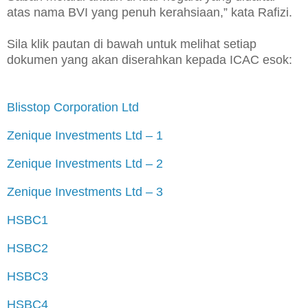
atas nama BVI yang penuh kerahsiaan,” kata Rafizi.
Sila klik pautan di bawah untuk melihat setiap
dokumen yang akan diserahkan kepada ICAC esok:
Blisstop Corporation Ltd
Zenique Investments Ltd – 1
Zenique Investments Ltd – 2
Zenique Investments Ltd – 3
HSBC1
HSBC2
HSBC3
HSBC4