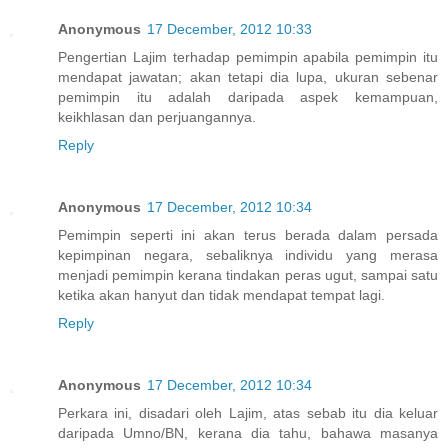
Anonymous
17 December, 2012 10:33
Pengertian Lajim terhadap pemimpin apabila pemimpin itu
mendapat jawatan; akan tetapi dia lupa, ukuran sebenar
pemimpin itu adalah daripada aspek kemampuan,
keikhlasan dan perjuangannya.
Reply
Anonymous
17 December, 2012 10:34
Pemimpin seperti ini akan terus berada dalam persada
kepimpinan negara, sebaliknya individu yang merasa
menjadi pemimpin kerana tindakan peras ugut, sampai satu
ketika akan hanyut dan tidak mendapat tempat lagi.
Reply
Anonymous
17 December, 2012 10:34
Perkara ini, disadari oleh Lajim, atas sebab itu dia keluar
daripada Umno/BN, kerana dia tahu, bahawa masanya