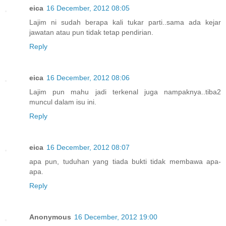
eica
16 December, 2012 08:05
Lajim ni sudah berapa kali tukar parti..sama ada kejar
jawatan atau pun tidak tetap pendirian.
Reply
eica
16 December, 2012 08:06
Lajim pun mahu jadi terkenal juga nampaknya..tiba2
muncul dalam isu ini.
Reply
eica
16 December, 2012 08:07
apa pun, tuduhan yang tiada bukti tidak membawa apa-
apa.
Reply
Anonymous
16 December, 2012 19:00