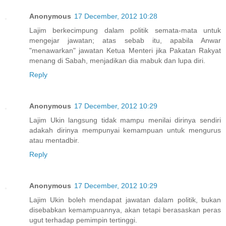
Anonymous
17 December, 2012 10:28
Lajim berkecimpung dalam politik semata-mata untuk
mengejar jawatan; atas sebab itu, apabila Anwar
"menawarkan" jawatan Ketua Menteri jika Pakatan Rakyat
menang di Sabah, menjadikan dia mabuk dan lupa diri.
Reply
Anonymous
17 December, 2012 10:29
Lajim Ukin langsung tidak mampu menilai dirinya sendiri
adakah dirinya mempunyai kemampuan untuk mengurus
atau mentadbir.
Reply
Anonymous
17 December, 2012 10:29
Lajim Ukin boleh mendapat jawatan dalam politik, bukan
disebabkan kemampuannya, akan tetapi berasaskan peras
ugut terhadap pemimpin tertinggi.