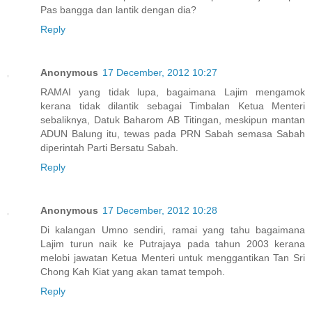
Pas bangga dan lantik dengan dia?
Reply
Anonymous
17 December, 2012 10:27
RAMAI yang tidak lupa, bagaimana Lajim mengamok
kerana tidak dilantik sebagai Timbalan Ketua Menteri
sebaliknya, Datuk Baharom AB Titingan, meskipun mantan
ADUN Balung itu, tewas pada PRN Sabah semasa Sabah
diperintah Parti Bersatu Sabah.
Reply
Anonymous
17 December, 2012 10:28
Di kalangan Umno sendiri, ramai yang tahu bagaimana
Lajim turun naik ke Putrajaya pada tahun 2003 kerana
melobi jawatan Ketua Menteri untuk menggantikan Tan Sri
Chong Kah Kiat yang akan tamat tempoh.
Reply