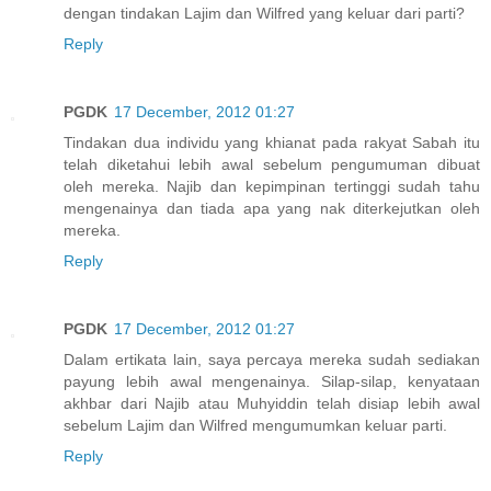
dengan tindakan Lajim dan Wilfred yang keluar dari parti?
Reply
PGDK
17 December, 2012 01:27
Tindakan dua individu yang khianat pada rakyat Sabah itu
telah diketahui lebih awal sebelum pengumuman dibuat
oleh mereka. Najib dan kepimpinan tertinggi sudah tahu
mengenainya dan tiada apa yang nak diterkejutkan oleh
mereka.
Reply
PGDK
17 December, 2012 01:27
Dalam ertikata lain, saya percaya mereka sudah sediakan
payung lebih awal mengenainya. Silap-silap, kenyataan
akhbar dari Najib atau Muhyiddin telah disiap lebih awal
sebelum Lajim dan Wilfred mengumumkan keluar parti.
Reply