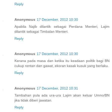
Reply
Anonymous
17 December, 2012 10:30
Apabila Najib dilantik sebagai Perdana Menteri, Lajim
dilantik sebagai Timbalan Menteri.
Reply
Anonymous
17 December, 2012 10:30
Kerana pada masa dan ketika itu keadaan poiltik bagi BN
cukup rentan dan gawat, ekoran kasak kusuk yang berlaku.
Reply
Anonymous
17 December, 2012 10:31
Tambahan pula ada ura-ura Lajim akan keluar Umno/BN
jika tidak diberi jawatan.
Reply