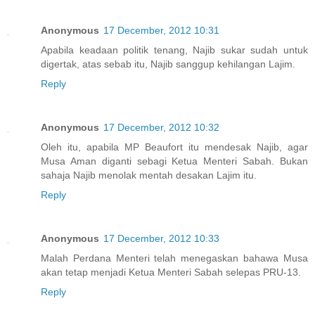
Anonymous
17 December, 2012 10:31
Apabila keadaan politik tenang, Najib sukar sudah untuk
digertak, atas sebab itu, Najib sanggup kehilangan Lajim.
Reply
Anonymous
17 December, 2012 10:32
Oleh itu, apabila MP Beaufort itu mendesak Najib, agar
Musa Aman diganti sebagi Ketua Menteri Sabah. Bukan
sahaja Najib menolak mentah desakan Lajim itu.
Reply
Anonymous
17 December, 2012 10:33
Malah Perdana Menteri telah menegaskan bahawa Musa
akan tetap menjadi Ketua Menteri Sabah selepas PRU-13.
Reply