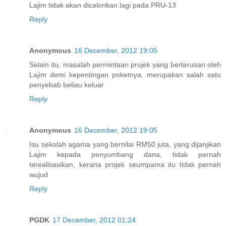
Lajim tidak akan dicalonkan lagi pada PRU-13
Reply
Anonymous
16 December, 2012 19:05
Selain itu, masalah permintaan projek yang berterusan oleh
Lajim demi kepentingan poketnya, merupakan salah satu
penyebab beliau keluar
Reply
Anonymous
16 December, 2012 19:05
Isu sekolah agama yang bernilai RM50 juta, yang dijanjikan
Lajim kepada penyumbang dana, tidak pernah
terealisasikan, kerana projek seumpama itu tidak pernah
wujud
Reply
PGDK
17 December, 2012 01:24