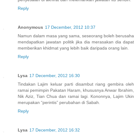
Reply
Anonymous
17 December, 2012 10:37
Namun dalam masa yang sama, seseorang boleh berusaha
mendapatkan jawatan politik jika dia merasakan dia dapat
memberikan khidmat yang lebih baik daripada orang lain.
Reply
Lysa
17 December, 2012 16:30
Tindakan Lajim keluar parti disambut riang gembira oleh
ramai pemimpin Pakatan Haram, khususnya Anwar Ibrahim,
Nik Aziz, Tian Chua dan ramai lagi. Kononnya, Lajim Ukin
merupakan “perintis” perubahan di Sabah.
Reply
Lysa
17 December, 2012 16:32