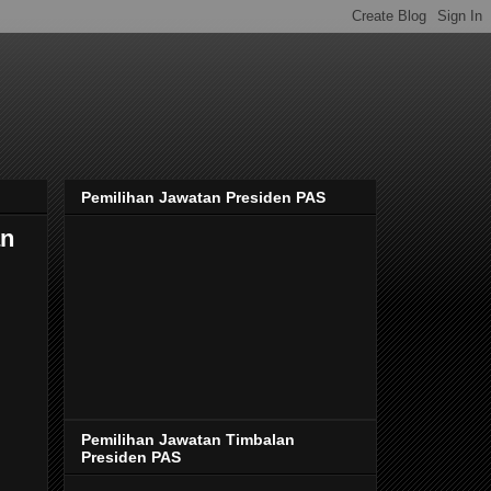
Pemilihan Jawatan Presiden PAS
an
Pemilihan Jawatan Timbalan
Presiden PAS